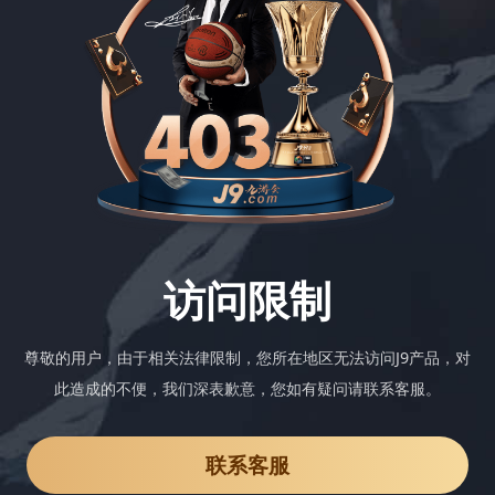
访问限制
尊敬的用户，由于相关法律限制，您所在地区无法访问J9产品，对
此造成的不便，我们深表歉意，您如有疑问请联系客服。
联系客服