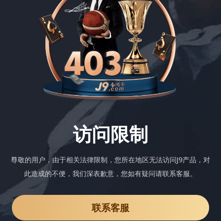
访问限制
尊敬的用户，由于相关法律限制，您所在地区无法访问J9产品，对
此造成的不便，我们深表歉意，您如有疑问请联系客服。
联系客服